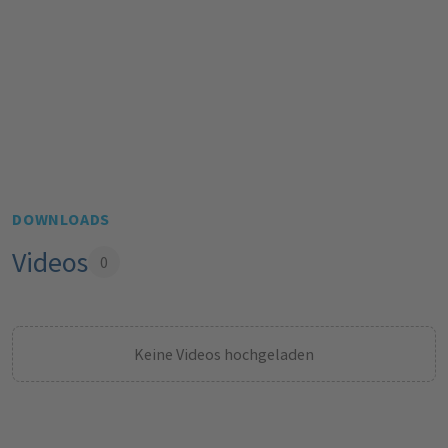
DOWNLOADS
Videos
0
Keine Videos hochgeladen