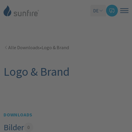
DE
Alle Downloads
•
Logo & Brand
Logo & Brand
DOWNLOADS
Bilder
0