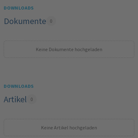
DOWNLOADS
Dokumente
0
Keine Dokumente hochgeladen
DOWNLOADS
Artikel
0
Keine Artikel hochgeladen