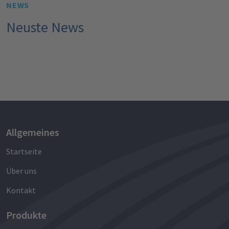
NEWS
Neuste News
Allgemeines
Startseite
Über uns
Kontakt
Produkte