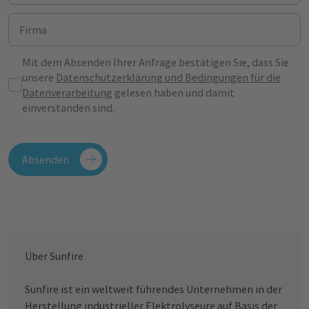
Firma
Mit dem Absenden Ihrer Anfrage bestätigen Sie, dass Sie
unsere
Datenschutzerklärung und Bedingungen für die
Datenverarbeitung
gelesen haben und damit
einverstanden sind.
Absenden
Über Sunfire
Sunfire ist ein weltweit führendes Unternehmen in der
Herstellung industrieller Elektrolyseure auf Basis der