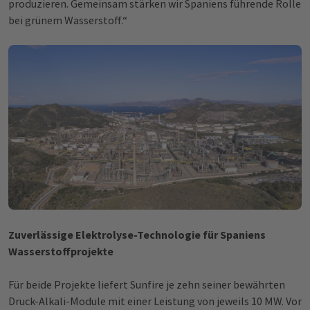
produzieren. Gemeinsam stärken wir Spaniens führende Rolle
bei grünem Wasserstoff.“
Zuverlässige Elektrolyse-Technologie für Spaniens
Wasserstoffprojekte
Für beide Projekte liefert Sunfire je zehn seiner bewährten
Druck-Alkali-Module mit einer Leistung von jeweils 10 MW. Vor