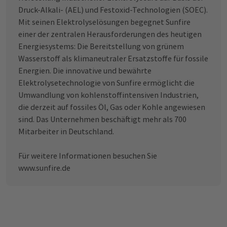
Druck-Alkali- (AEL) und Festoxid-Technologien (SOEC).
Mit seinen Elektrolyselösungen begegnet Sunfire
einer der zentralen Herausforderungen des heutigen
Energiesystems: Die Bereitstellung von grünem
Wasserstoff als klimaneutraler Ersatzstoffe für fossile
Energien. Die innovative und bewährte
Elektrolysetechnologie von Sunfire ermöglicht die
Umwandlung von kohlenstoffintensiven Industrien,
die derzeit auf fossiles Öl, Gas oder Kohle angewiesen
sind. Das Unternehmen beschäftigt mehr als 700
Mitarbeiter in Deutschland.
Für weitere Informationen besuchen Sie
www.sunfire.de