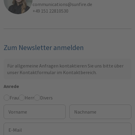
communications@sunfire.de
+49 151 22810530
Zum Newsletter anmelden
Für allgemeine Anfragen kontaktieren Sie uns bitte über
unser Kontaktformular im
Kontaktbereich
.
Anrede
Frau
Herr
Divers
Vorname
Nachname
E-Mail