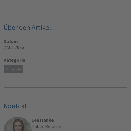
Über den Artikel
Datum
27.01.2026
Kategorie
Allgemein
Kontakt
Lea Hanke
Public Relations