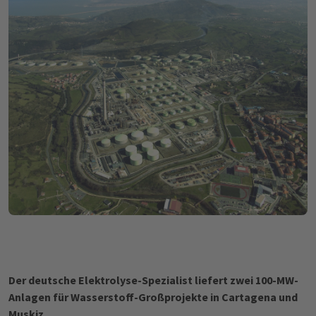
Der deutsche Elektrolyse-Spezialist liefert zwei 100-MW-
Anlagen für Wasserstoff-Großprojekte in Cartagena und
Muskiz.