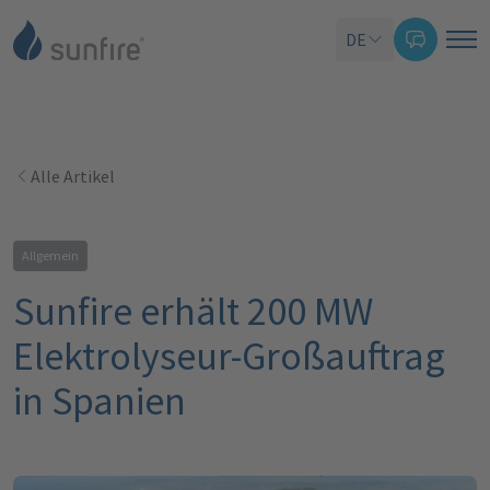
DE
Alle Artikel
Allgemein
Sunfire erhält 200 MW
Elektrolyseur-Großauftrag
in Spanien